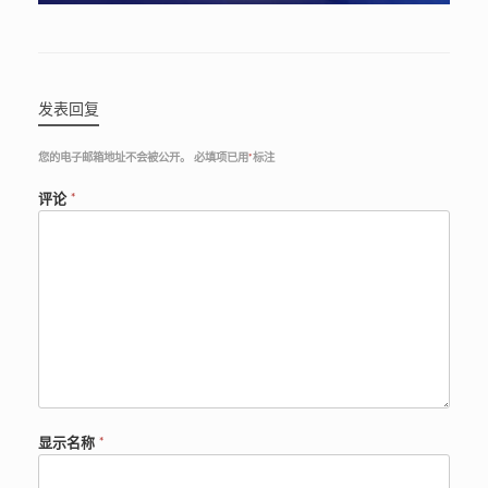
发表回复
您的电子邮箱地址不会被公开。
必填项已用
*
标注
评论
*
显示名称
*