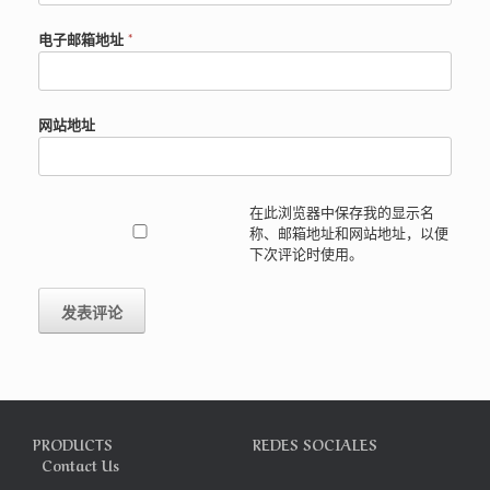
电子邮箱地址
*
网站地址
在此浏览器中保存我的显示名
称、邮箱地址和网站地址，以便
下次评论时使用。
PRODUCTS REDES SOCIALES
Contact Us