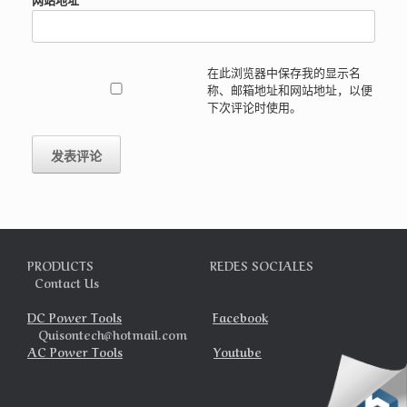
在此浏览器中保存我的显示名
称、邮箱地址和网站地址，以便
下次评论时使用。
PRODUCTS REDES SOCIALES
Contact Us
DC Power Tools
Facebook
Quisontech@hotmail.com
AC Power Tools
Youtube