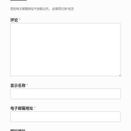
您的电子邮箱地址不会被公开。
必填项已用
*
标注
评论
*
显示名称
*
电子邮箱地址
*
网站地址