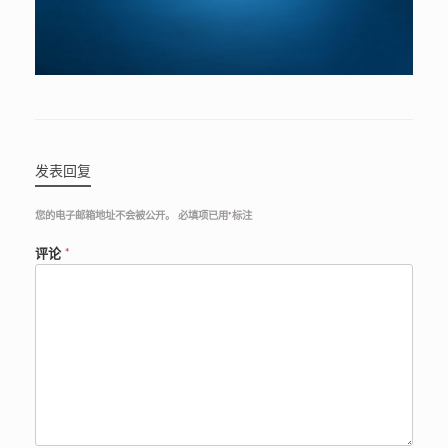
发表回复
您的电子邮箱地址不会被公开。
必填项已用
*
标注
评论
*