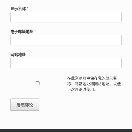
显示名称
*
电子邮箱地址
*
网站地址
在此浏览器中保存我的显示名
称、邮箱地址和网站地址，以便
下次评论时使用。